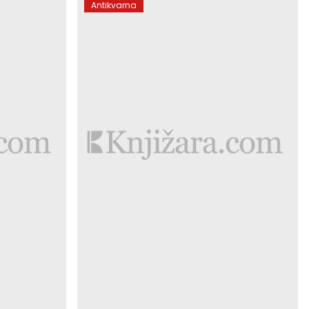
Antikvarna