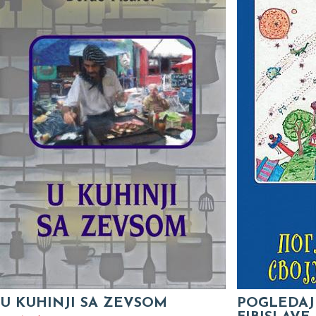
U KUHINJI SA ZEVSOM
POGLEDAJ