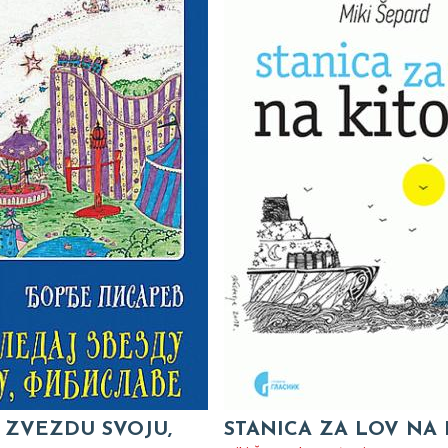
 ZVEZDU SVOJU,
STANICA ZA LOV NA 