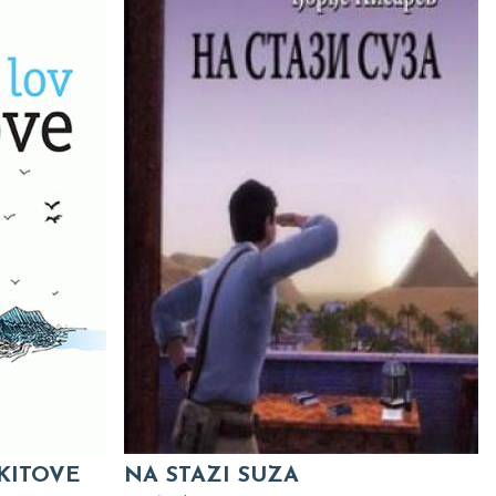
KITOVE
NA STAZI SUZA