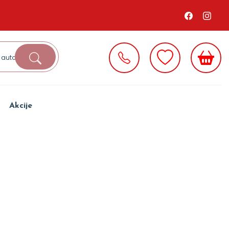
Akcije