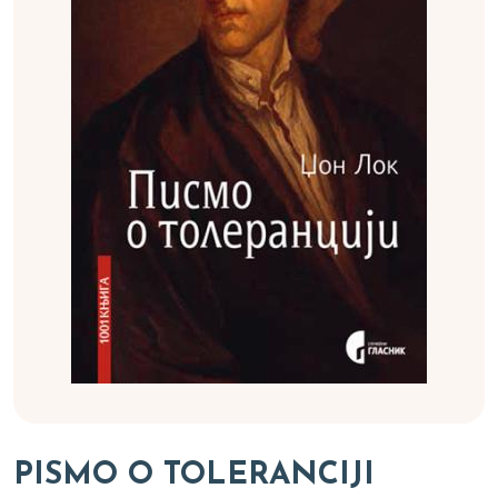
PISMO O TOLERANCIJI