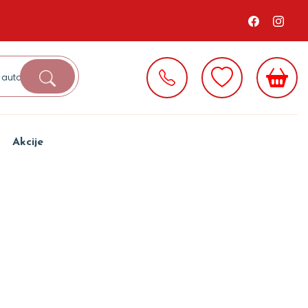
Akcije