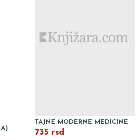
TAJNE MODERNE MEDICINE
JA)
735 rsd