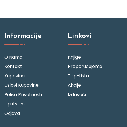
Informacije
Linkovi
O Nama
Knjige
Kontakt
Preporučujemo
Kupovina
Top-Lista
Uslovi Kupovine
Akcije
Polisa Privatnosti
Izdavači
Uputstvo
Odjava