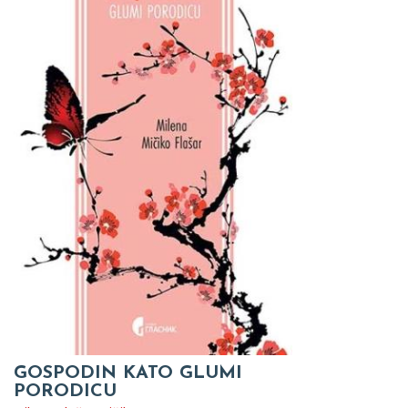
GOSPODIN KATO GLUMI
PORODICU