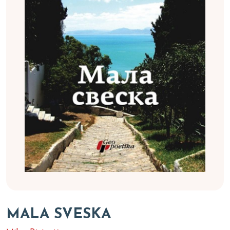
MALA SVESKA