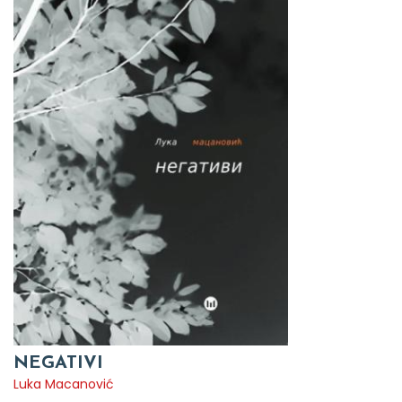
NEGATIVI
Luka Macanović