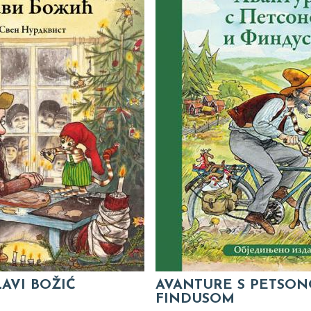
AVI BOŽIĆ
AVANTURE S PETSON
FINDUSOM