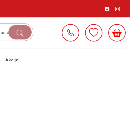
Akcije