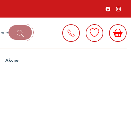
Akcije