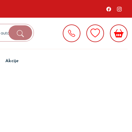
Akcije