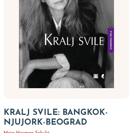
KRALJ SVILE: BANGKOK-
NJUJORK-BEOGRAD