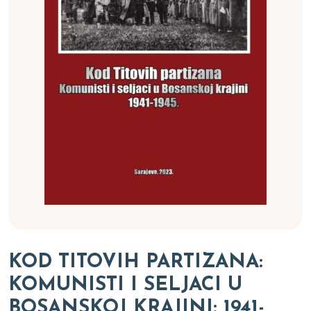
KOD TITOVIH PARTIZANA:
KOMUNISTI I SELJACI U
BOSANSKOJ KRAJINI: 1941-