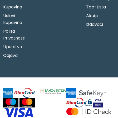
Kupovina
Top-Lista
Uslovi
Akcije
Kupovine
Izdavači
Polisa
Privatnosti
Uputstvo
Odjava