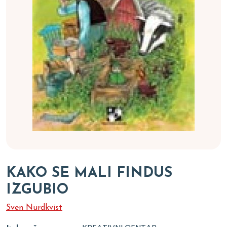
KAKO SE MALI FINDUS
IZGUBIO
Sven Nurdkvist