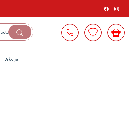
Akcije