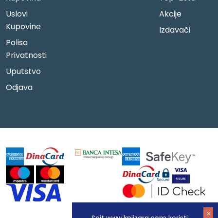
Uslovi
Akcije
Kupovine
Izdavači
Polisa
Privatnosti
Uputstvo
Odjava