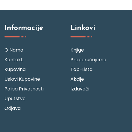
Informacije
Linkovi
O Nama
Knjige
Kontakt
Preporučujemo
Kupovina
Top-Lista
Uslovi Kupovine
Akcije
Polisa Privatnosti
Izdavači
Uputstvo
Odjava