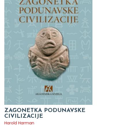
ZAGONETKA PODUNAVSKE
CIVILIZACIJE
Harold Harman