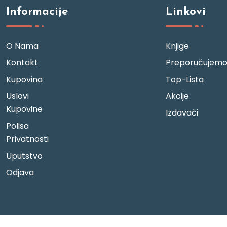
Informacije
Linkovi
O Nama
Knjige
Kontakt
Preporučujem
Kupovina
Top-Lista
Uslovi
Akcije
Kupovine
Izdavači
Polisa
Privatnosti
Uputstvo
Odjava