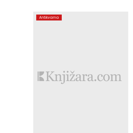
Antikvarna