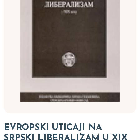
EVROPSKI UTICAJI NA
SRPSKI LIBERALIZAM U XIX