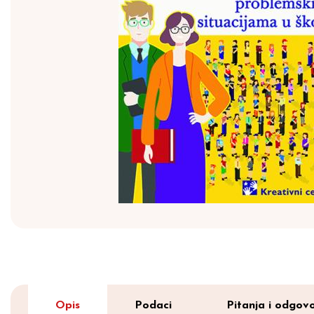
Opis
Podaci
Pitanja i odgovo