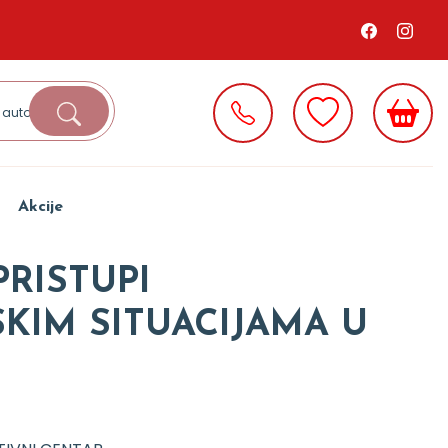
Akcije
PRISTUPI
KIM SITUACIJAMA U