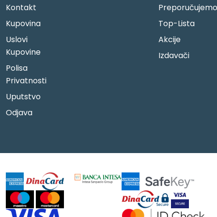
Kontakt
Preporučujem
Kupovina
Top-Lista
Uslovi
Akcije
Kupovine
Izdavači
Polisa
Privatnosti
Uputstvo
Odjava