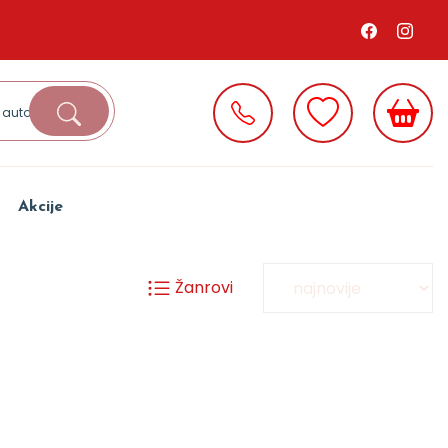
Akcije
Žanrovi