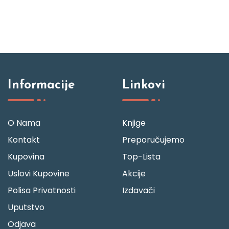
Informacije
Linkovi
O Nama
Knjige
Kontakt
Preporučujemo
Kupovina
Top-Lista
Uslovi Kupovine
Akcije
Polisa Privatnosti
Izdavači
Uputstvo
Odjava