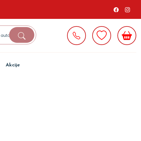
Akcije