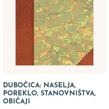
DUBOČICA: NASELJA,
POREKLO, STANOVNIŠTVA,
OBIČAJI