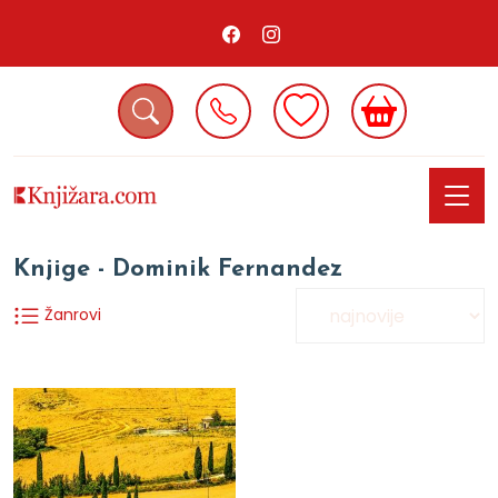
Knjige - Dominik Fernandez
Žanrovi