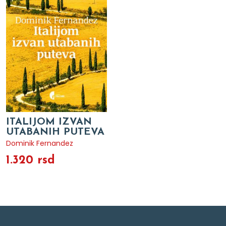
ITALIJOM IZVAN
UTABANIH PUTEVA
Dominik Fernandez
1.320 rsd