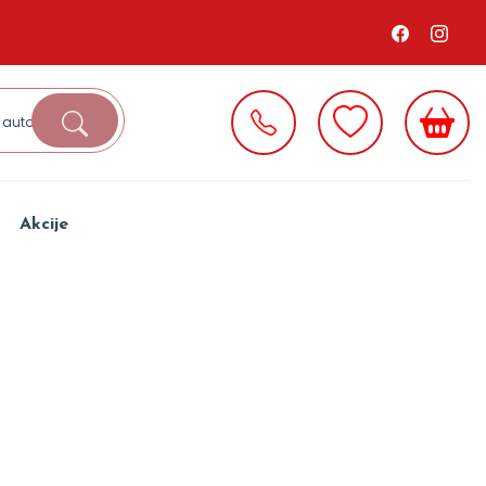
Akcije