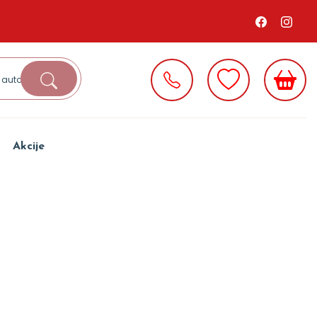
Akcije