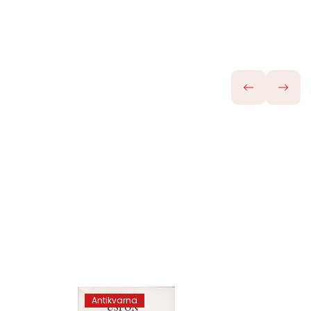
Antikvarna