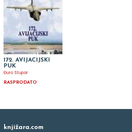
172. AVIJACIJSKI
PUK
Đuro Stupar
RASPRODATO
knjižara.com