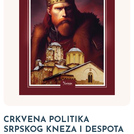
CRKVENA POLITIKA
SRPSKOG KNEZA I DESPOTA