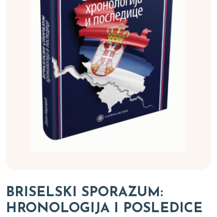
BRISELSKI SPORAZUM:
HRONOLOGIJA I POSLEDICE