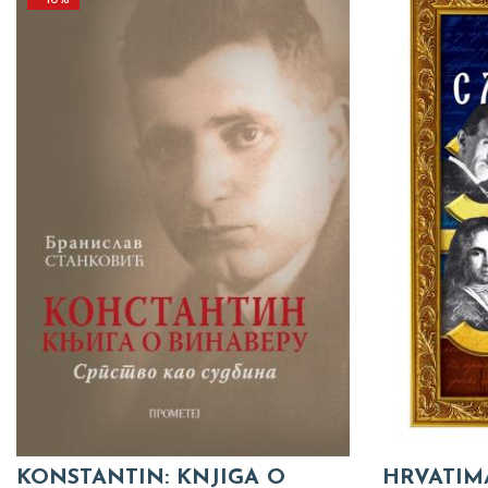
KONSTANTIN: KNJIGA O
HRVATIM