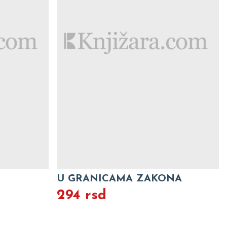
U GRANICAMA ZAKONA
294 rsd