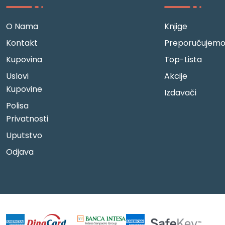
O Nama
Knjige
Kontakt
Preporučujem
Kupovina
Top-Lista
Uslovi
Akcije
Kupovine
Izdavači
Polisa
Privatnosti
Uputstvo
Odjava