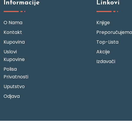
Informacije
Linkovi
O Nama
Knjige
Kontakt
Preporučujem
Kupovina
Top-Lista
Uslovi
Akcije
Kupovine
Izdavači
Polisa
Privatnosti
Uputstvo
Odjava